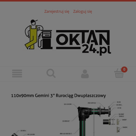
Zarejestruj się
Zaloguj się