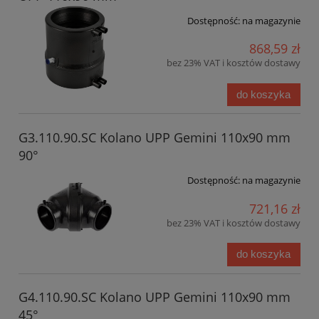
Dostępność:
na magazynie
868,59 zł
bez 23% VAT i kosztów dostawy
do koszyka
G3.110.90.SC Kolano UPP Gemini 110x90 mm
90°
Dostępność:
na magazynie
721,16 zł
bez 23% VAT i kosztów dostawy
do koszyka
G4.110.90.SC Kolano UPP Gemini 110x90 mm
45°