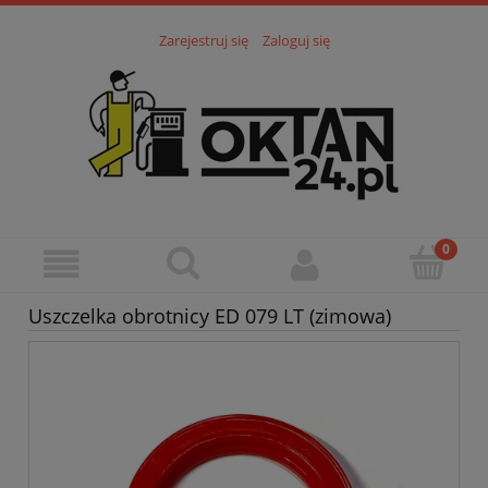
Zarejestruj się
Zaloguj się
Uszczelka obrotnicy ED 079 LT (zimowa)