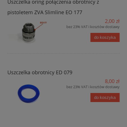
Uszczelka oring połączenia obrotnicy z
pistoletem ZVA Slimline EO 177
2,00 zł
bez 23% VAT i kosztów dostawy
do koszyka
Uszczelka obrotnicy ED 079
8,00 zł
bez 23% VAT i kosztów dostawy
do koszyka