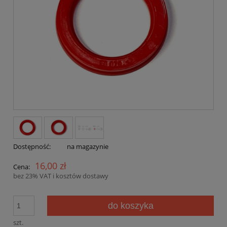
Dostępność:
na magazynie
16,00 zł
Cena:
bez 23% VAT i kosztów dostawy
do koszyka
szt.