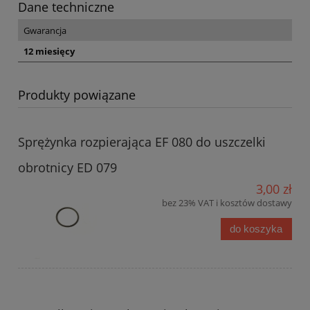
Dane techniczne
Gwarancja
12 miesięcy
Produkty powiązane
Sprężynka rozpierająca EF 080 do uszczelki
obrotnicy ED 079
3,00 zł
bez 23% VAT i kosztów dostawy
do koszyka