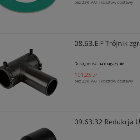
bez 23% VAT i kosztów dostawy
08.63.EIF Trójnik 
Dostępność:
na magazynie
191,25 zł
bez 23% VAT i kosztów dostawy
09.63.32 Redukcja