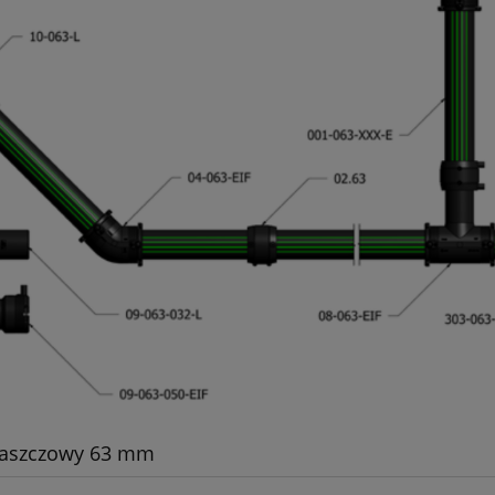
łaszczowy 63 mm