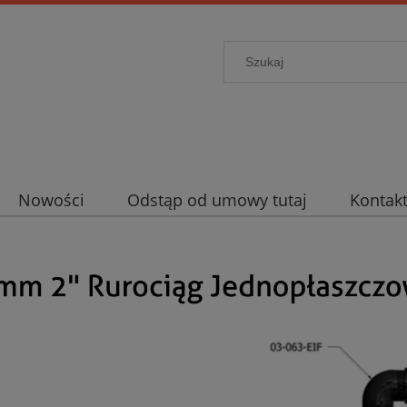
Nowości
Odstąp od umowy tutaj
Kontak