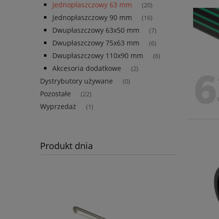
Jednopłaszczowy 63 mm
(20)
Jednopłaszczowy 90 mm
(16)
Dwupłaszczowy 63x50 mm
(7)
Dwupłaszczowy 75x63 mm
(6)
Dwupłaszczowy 110x90 mm
(6)
Akcesoria dodatkowe
(2)
Dystrybutory używane
(0)
Pozostałe
(22)
Wyprzedaż
(1)
Produkt dnia