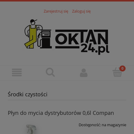
Zarejestruj się
Zaloguj się
Środki czystości
Płyn do mycia dystrybutorów 0,6l Compan
Dostępność:
na magazynie