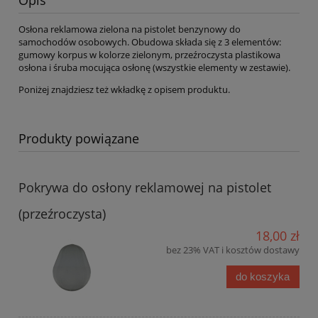
Opis
Osłona reklamowa zielona na pistolet benzynowy do
samochodów osobowych. Obudowa składa się z 3 elementów:
gumowy korpus w kolorze zielonym, przeźroczysta plastikowa
osłona i śruba mocująca osłonę (wszystkie elementy w zestawie).
Poniżej znajdziesz też wkładkę z opisem produktu.
Produkty powiązane
Pokrywa do osłony reklamowej na pistolet
(przeźroczysta)
18,00 zł
bez 23% VAT i kosztów dostawy
do koszyka