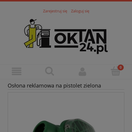
Zarejestruj się
Zaloguj się
Osłona reklamowa na pistolet zielona