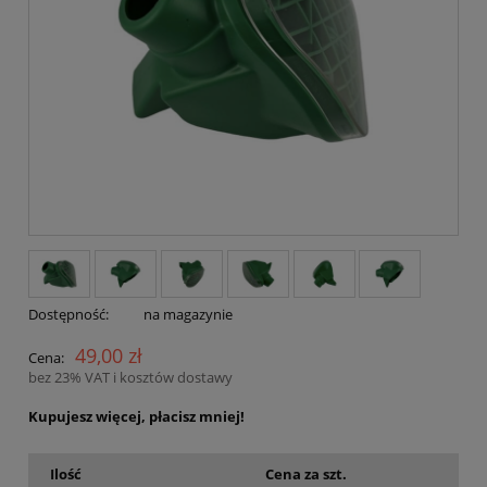
Dostępność:
na magazynie
49,00 zł
Cena:
bez 23% VAT i kosztów dostawy
Kupujesz więcej, płacisz mniej!
Ilość
Cena za szt.