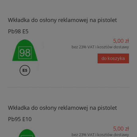
Wkładka do osłony reklamowej na pistolet
Pb98 E5
5,00 zł
bez 23% VAT i kosztów dostawy
do koszyka
Wkładka do osłony reklamowej na pistolet
Pb95 E10
5,00 zł
bez 23% VAT i kosztów dostawy