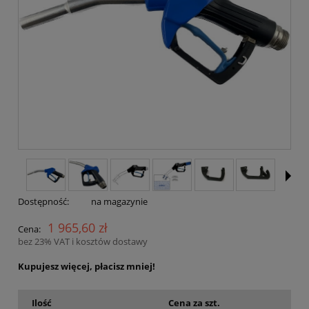
Dostępność:
na magazynie
1 965,60 zł
Cena:
bez 23% VAT i kosztów dostawy
Kupujesz więcej, płacisz mniej!
Ilość
Cena za szt.