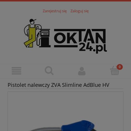
Zarejestruj się
Zaloguj się
Pistolet nalewczy ZVA Slimline AdBlue HV