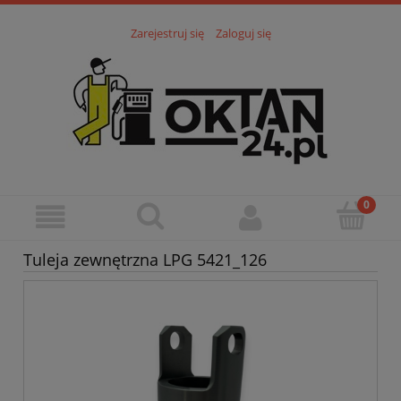
Zarejestruj się
Zaloguj się
Tuleja zewnętrzna LPG 5421_126