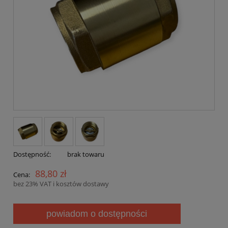
Dostępność:
brak towaru
88,80 zł
Cena:
bez 23% VAT i kosztów dostawy
powiadom o dostępności