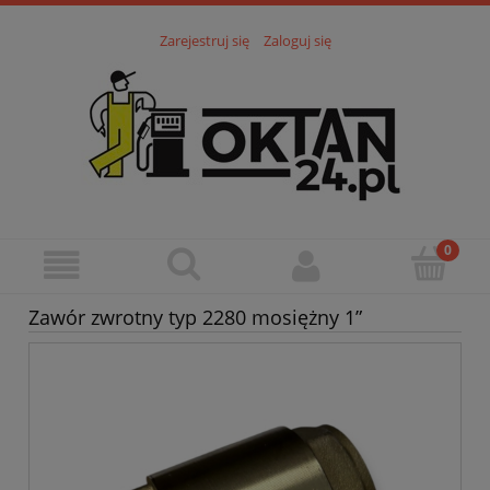
Zarejestruj się
Zaloguj się
Zawór zwrotny typ 2280 mosiężny 1”